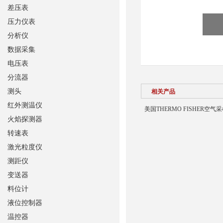
差压表
压力仪表
分析仪
数据采集
电压表
分流器
测头
相关产品
红外测温仪
美国THERMO FISHER空气
火焰探测器
转速表
激光粒度仪
测距仪
变送器
料位计
液位控制器
温控器