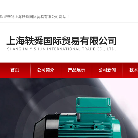
欢迎来到上海轶舜国际贸易有限公司网站！
首页
公司简介
产品展示
公司新闻
技术