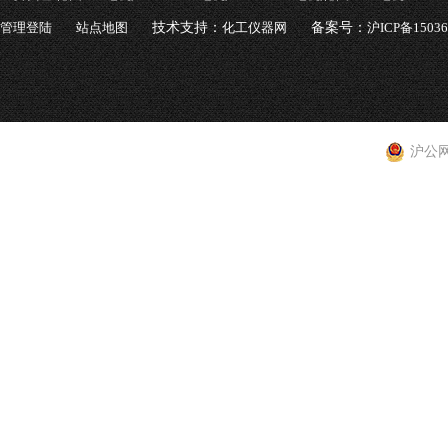
管理登陆
站点地图
技术支持：
化工仪器网
备案号：
沪ICP备1503
沪公网安