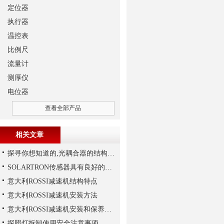
定位器
执行器
温控表
比例尺
流量计
测厚仪
电位器
查看全部产品
相关文章
探寻你想知道的,光耦合器的结构组成
SOLARTRON传感器具有良好的稳定性和反应速度
意大利ROSSI减速机结构特点
意大利ROSSI减速机安装方法
意大利ROSSI减速机安装和保养有这些要注意
探照灯拆卸使用安全注意事项