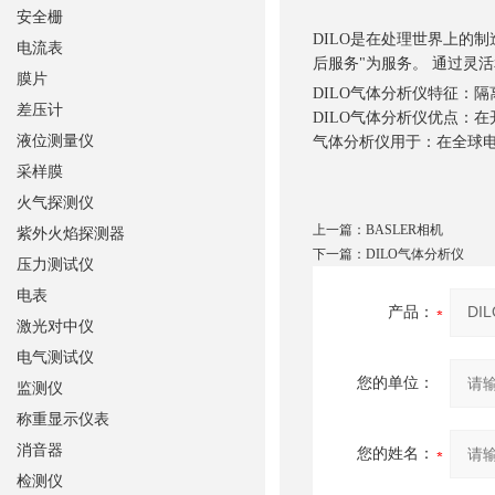
安全栅
DILO是在处理世界上的制
电流表
后服务"为服务。 通过灵
膜片
DILO气体分析仪特征：
差压计
DILO气体分析仪优点：
液位测量仪
气体分析仪用于：在全球
采样膜
火气探测仪
上一篇：
BASLER相机
紫外火焰探测器
下一篇：
DILO气体分析仪
压力测试仪
电表
产品：
激光对中仪
电气测试仪
您的单位：
监测仪
称重显示仪表
消音器
您的姓名：
检测仪