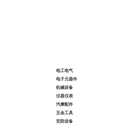
产品分类
电工电气
电子元器件
机械设备
仪器仪表
汽摩配件
五金工具
安防设备