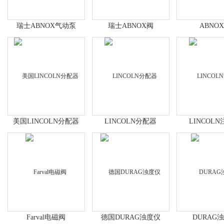
瑞士ABNOX气动泵
瑞士ABNOX阀
ABNO
美国LINCOLN分配器
LINCOLN分配器
LINCOL
Farval电磁阀
德国DURAG浊度仪
DURAG