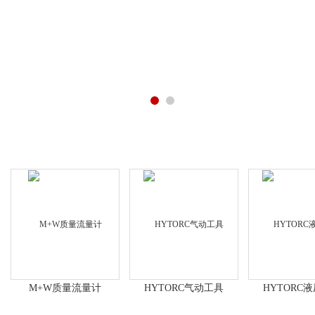
产品展示
M+W质量流量计
HYTORC气动工具
HYTORC