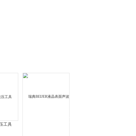
QQ
在线咨
液压工具