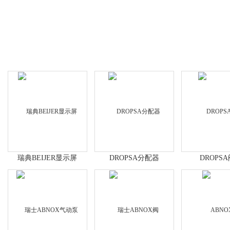
瑞典BEIJER显示屏
DROPSA分配器
DROPS