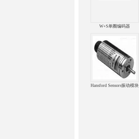
W+S单圈编码器
Hansford Sensors振动模块