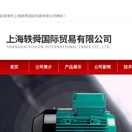
欢迎来到上海轶舜国际贸易有限公司网站！
首页
公司简介
产品展示
公司新闻
技术