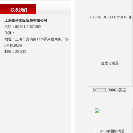
联系我们
上海轶舜国际贸易有限公司
电话：86-021-51872309
传真：
地址：上海市真南路1226弄康建商务广场
8号楼202室
邮编：200333
MODEL90061美国
SENSOR
DEVELOPMENT加速度
传感器