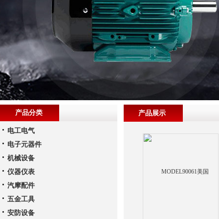
产品分类
产品展示
电工电气
电子元器件
机械设备
仪器仪表
汽摩配件
五金工具
安防设备