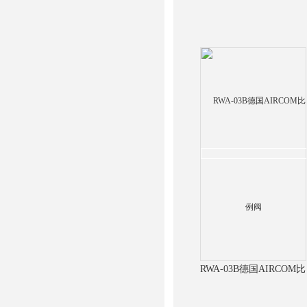
RWA-03B德国AIRCOM比
例阀