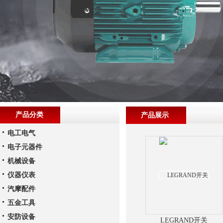
产品分类
产品展示
电工电气
电子元器件
机械设备
仪器仪表
汽摩配件
五金工具
安防设备
LEGRAND开关