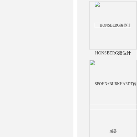
HONSBERG液位计