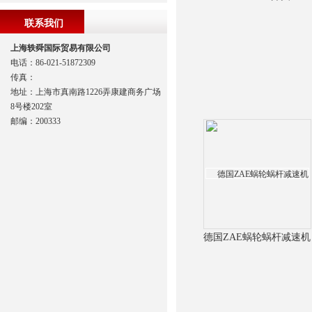
联系我们
上海轶舜国际贸易有限公司
电话：86-021-51872309
传真：
地址：上海市真南路1226弄康建商务广场
8号楼202室
邮编：200333
德国ZAE蜗轮蜗杆减速机