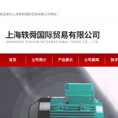
欢迎来到上海轶舜国际贸易有限公司网站！
首页
公司简介
产品展示
公司新闻
技术