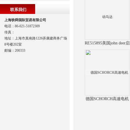
联系我们
上海轶舜国际贸易有限公司
电话：86-021-51872309
传真：
地址：上海市真南路1226弄康建商务广场
RE515895美国john deer启
8号楼202室
动马达
邮编：200333
德国SCHORCH高速电机