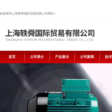
欢迎来到上海轶舜国际贸易有限公司网站！
首页
公司简介
产品展示
公司新闻
技术