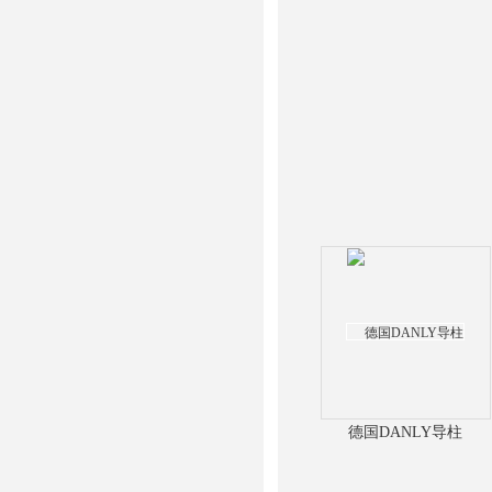
德国DANLY导柱