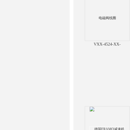
VXX-4524-XX-
DO24DC24V1/2美国
VERSA电磁阀线圈