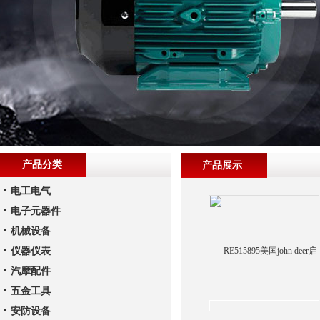
产品分类
产品展示
电工电气
电子元器件
机械设备
仪器仪表
汽摩配件
五金工具
安防设备