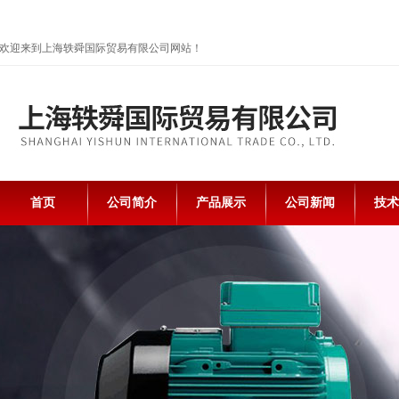
欢迎来到上海轶舜国际贸易有限公司网站！
首页
公司简介
产品展示
公司新闻
技术