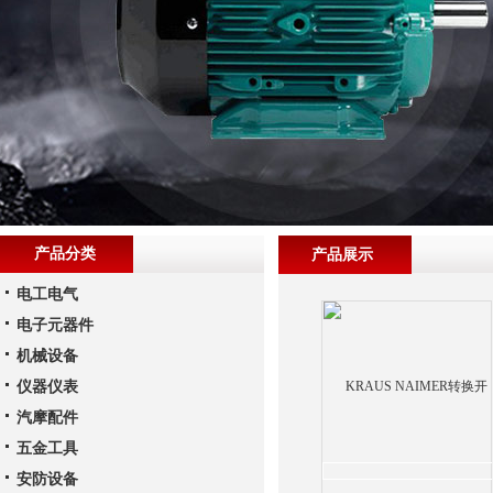
产品分类
产品展示
电工电气
电子元器件
机械设备
仪器仪表
汽摩配件
五金工具
安防设备