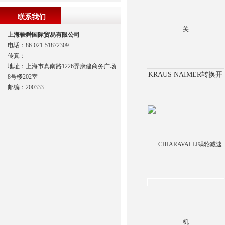
联系我们
上海轶舜国际贸易有限公司
电话：86-021-51872309
传真：
地址：上海市真南路1226弄康建商务广场
KRAUS NAIMER转换开
8号楼202室
关
邮编：200333