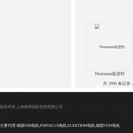
Huntsman促进剂
共 2990 条记录，
版权所有 上海轶舜国际贸易有限公司
主要代理:
德国SSB电机,PARVALUX电机,ELEKTRIM电机,德国VEM电机