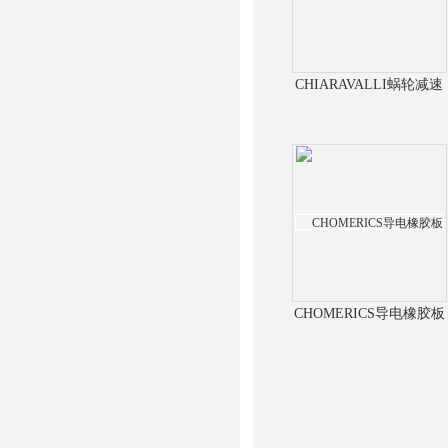
CHIARAVALLI蜗轮减速
机
CHOMERICS导电橡胶板