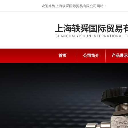
欢迎来到上海轶舜国际贸易有限公司网站！
首页
公司简介
产品展示