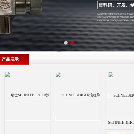
产品展示
SCHNEEBE