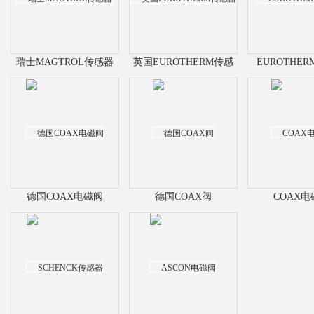
瑞士MAGTROL传感器
英国EUROTHERM传感
EUROTHE
器
德国COAX电磁阀
德国COAX阀
COAX电