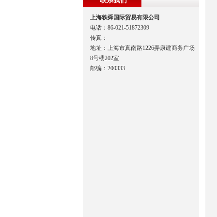
联系我们
上海轶舜国际贸易有限公司
电话：86-021-51872309
传真：
地址：上海市真南路1226弄康建商务广场
8号楼202室
邮编：200333