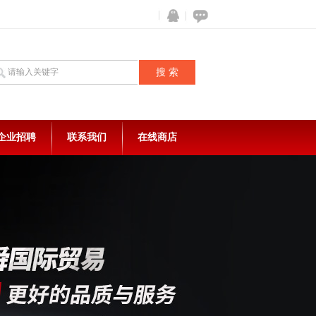
企业招聘
联系我们
在线商店