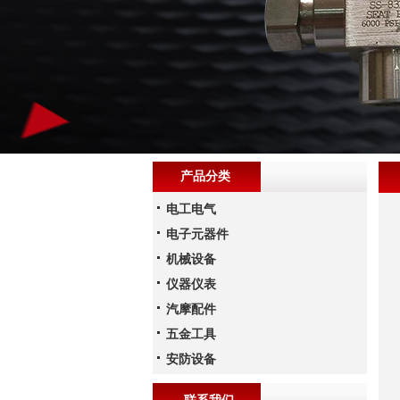
产品分类
电工电气
电子元器件
机械设备
仪器仪表
汽摩配件
五金工具
安防设备