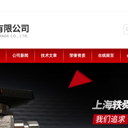
公司新闻
技术文章
荣誉资质
在线留言